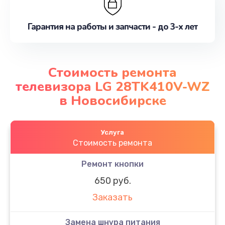
Гарантия на работы и запчасти - до 3-х лет
Стоимость ремонта
телевизора LG 28TK410V-WZ
в Новосибирске
Услуга
Стоимость ремонта
Ремонт кнопки
650 руб.
Заказать
Замена шнура питания