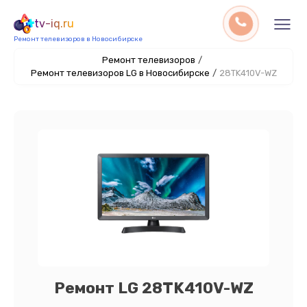
tv-iq.ru
Ремонт телевизоров в Новосибирске
Ремонт телевизоров
/
Ремонт телевизоров LG в Новосибирске
/
28TK410V-WZ
Ремонт LG 28TK410V-WZ