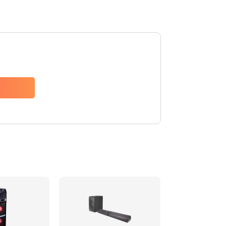
1500 руб.
Заказать
1500 руб.
Заказать
1550 руб.
Заказать
1400 руб.
Заказать
1400 руб.
Заказать
2200 руб.
Заказать
1300 руб.
Заказать