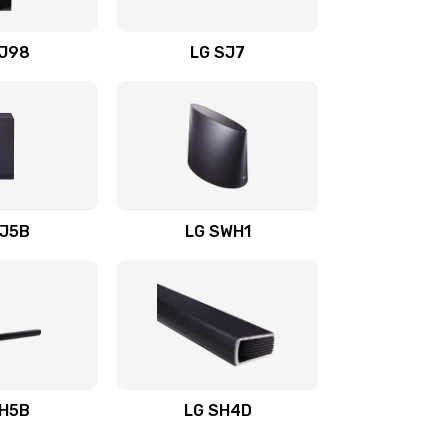
1400 руб.
Заказать
OJ98
LG SJ7
1500 руб.
Заказать
1500 руб.
Заказать
1400 руб.
Заказать
SJ5B
LG SWH1
1400 руб.
Заказать
1400 руб.
Заказать
1900 руб.
Заказать
SH5B
LG SH4D
2400 руб.
Заказать