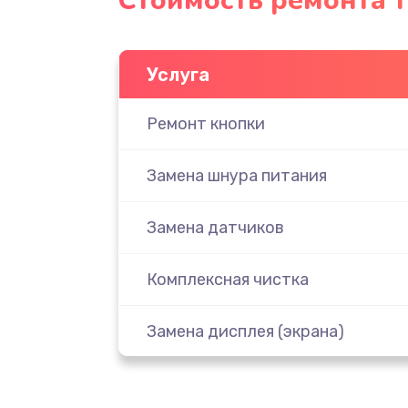
Стоимость ремонта 
Услуга
Ремонт кнопки
Замена шнура питания
Замена датчиков
Комплексная чистка
Замена дисплея (экрана)
Ремонт платы электроники