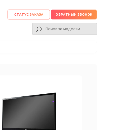
СТАТУС ЗАКАЗА
ОБРАТНЫЙ ЗВОНОК