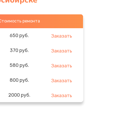
осибирске
Стоимость ремонта
650 руб.
Заказать
370 руб.
Заказать
580 руб.
Заказать
800 руб.
Заказать
2000 руб.
Заказать
1400 руб.
Заказать