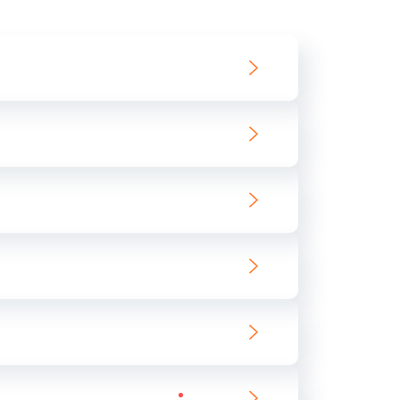
550 руб.
Заказать
890 руб.
Заказать
890 руб.
Заказать
680 руб.
Заказать
800 руб.
Заказать
1400 руб.
Заказать
800 руб.
Заказать
400 руб.
Заказать