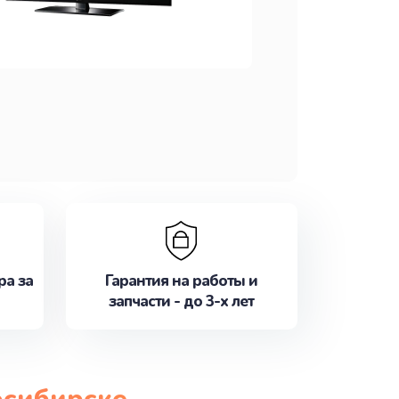
ра за
Гарантия на работы и
запчасти - до 3-х лет