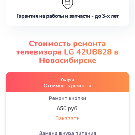
Гарантия на работы и запчасти - до 3-х лет
Стоимость ремонта
телевизора LG 42UB828 в
Новосибирске
Услуга
Стоимость ремонта
Ремонт кнопки
650 руб.
Заказать
Замена шнура питания