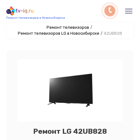
tv-iq.ru
Ремонт телевизоров в Новосибирске
Ремонт телевизоров
/
Ремонт телевизоров LG в Новосибирске
/
42UB828
Ремонт LG 42UB828