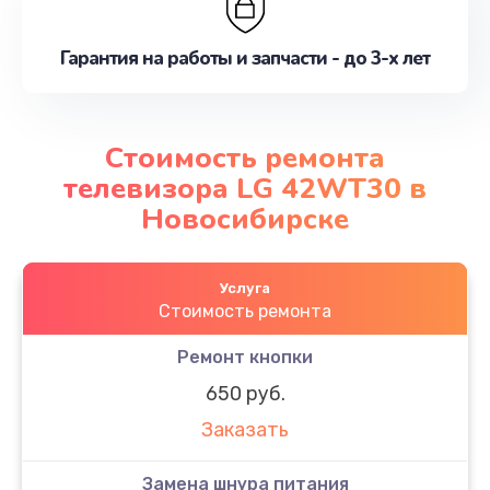
Гарантия на работы и запчасти - до 3-х лет
Стоимость ремонта
телевизора LG 42WT30 в
Новосибирске
Услуга
Стоимость ремонта
Ремонт кнопки
650 руб.
Заказать
Замена шнура питания