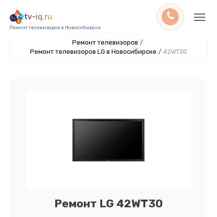
tv-iq.ru
Ремонт телевизоров в Новосибирске
Ремонт телевизоров
/
Ремонт телевизоров LG в Новосибирске
/
42WT30
Ремонт LG 42WT30