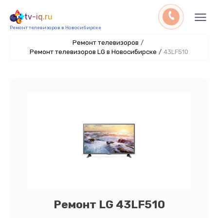
tv-iq.ru
Ремонт телевизоров в Новосибирске
Ремонт телевизоров
/
Ремонт телевизоров LG в Новосибирске
/
43LF510
Ремонт LG 43LF510