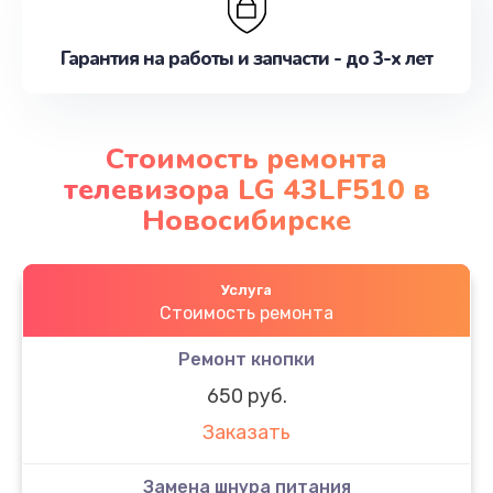
Гарантия на работы и запчасти - до 3-х лет
Стоимость ремонта
телевизора LG 43LF510 в
Новосибирске
Услуга
Стоимость ремонта
Ремонт кнопки
650 руб.
Заказать
Замена шнура питания