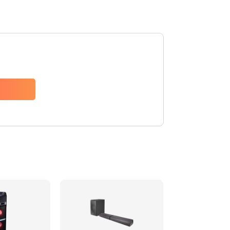
1500 руб.
Заказать
1500 руб.
Заказать
1550 руб.
Заказать
1400 руб.
Заказать
1400 руб.
Заказать
2200 руб.
Заказать
1300 руб.
Заказать