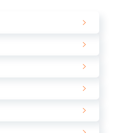
550 руб.
Заказать
890 руб.
Заказать
890 руб.
Заказать
680 руб.
Заказать
800 руб.
Заказать
1400 руб.
Заказать
800 руб.
Заказать
400 руб.
Заказать