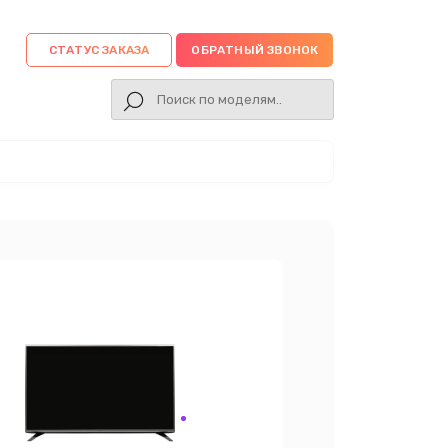
СТАТУС ЗАКАЗА
ОБРАТНЫЙ ЗВОНОК