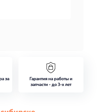
ра за
Гарантия на работы и
запчасти - до 3-х лет