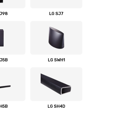
1400 руб.
Заказать
OJ98
LG SJ7
1500 руб.
Заказать
1500 руб.
Заказать
1400 руб.
Заказать
SJ5B
LG SWH1
1400 руб.
Заказать
1400 руб.
Заказать
1900 руб.
Заказать
SH5B
LG SH4D
2400 руб.
Заказать