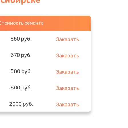
осибирске
Стоимость ремонта
650 руб.
Заказать
370 руб.
Заказать
580 руб.
Заказать
800 руб.
Заказать
2000 руб.
Заказать
1400 руб.
Заказать