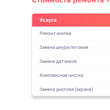
Стоимость ремонта 
Услуга
Ремонт кнопки
Замена шнура питания
Замена датчиков
Комплексная чистка
Замена дисплея (экрана)
Ремонт платы электроники