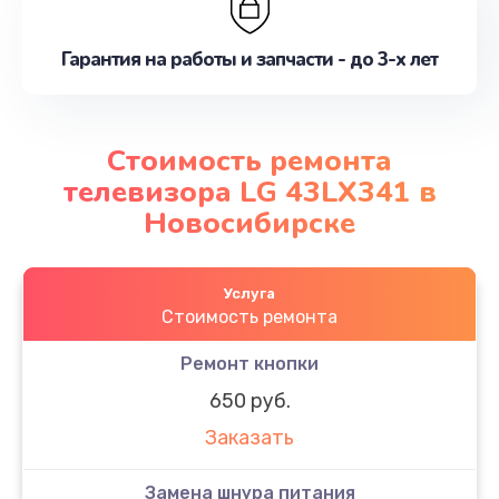
Гарантия на работы и запчасти - до 3-х лет
Стоимость ремонта
телевизора LG 43LX341 в
Новосибирске
Услуга
Стоимость ремонта
Ремонт кнопки
650 руб.
Заказать
Замена шнура питания