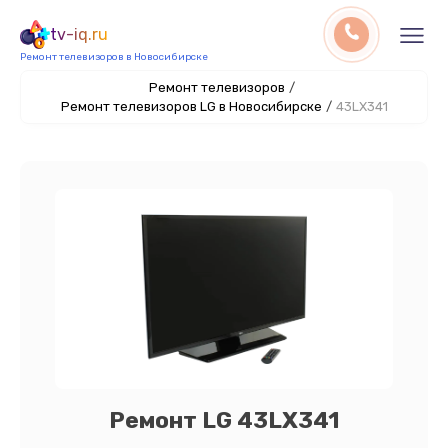
tv-iq.ru
Ремонт телевизоров в Новосибирске
Ремонт телевизоров
/
Ремонт телевизоров LG в Новосибирске
/
43LX341
Ремонт LG 43LX341