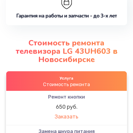
Гарантия на работы и запчасти - до 3-х лет
Стоимость ремонта
телевизора LG 43UH603 в
Новосибирске
Услуга
Стоимость ремонта
Ремонт кнопки
650 руб.
Заказать
Замена шнура питания