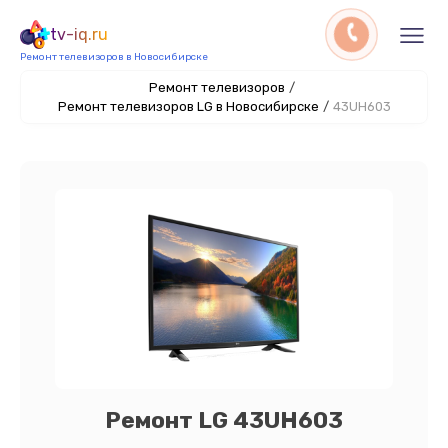
tv-iq.ru
Ремонт телевизоров в Новосибирске
Ремонт телевизоров
/
Ремонт телевизоров LG в Новосибирске
/
43UH603
Ремонт LG 43UH603