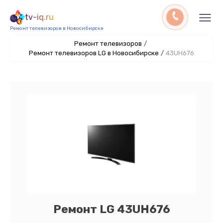
tv-iq.ru
Ремонт телевизоров в Новосибирске
Ремонт телевизоров
/
Ремонт телевизоров LG в Новосибирске
/
43UH676
Ремонт LG 43UH676