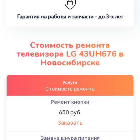
Гарантия на работы и запчасти - до 3-х лет
Стоимость ремонта
телевизора LG 43UH676 в
Новосибирске
Услуга
Стоимость ремонта
Ремонт кнопки
650 руб.
Заказать
Замена шнура питания