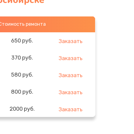
осибирске
Стоимость ремонта
650 руб.
Заказать
370 руб.
Заказать
580 руб.
Заказать
800 руб.
Заказать
2000 руб.
Заказать
1400 руб.
Заказать