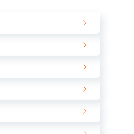
550 руб.
Заказать
890 руб.
Заказать
890 руб.
Заказать
680 руб.
Заказать
800 руб.
Заказать
1400 руб.
Заказать
800 руб.
Заказать
400 руб.
Заказать