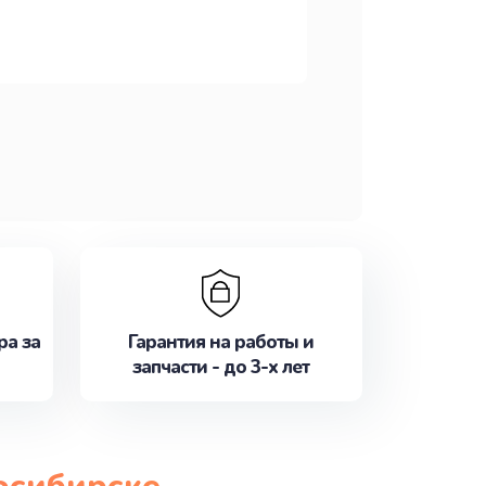
ра за
Гарантия на работы и
запчасти - до 3-х лет