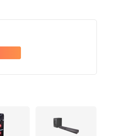
1500 руб.
Заказать
1500 руб.
Заказать
1550 руб.
Заказать
1400 руб.
Заказать
1400 руб.
Заказать
2200 руб.
Заказать
1300 руб.
Заказать