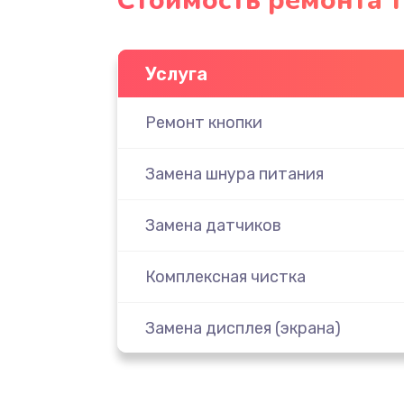
Стоимость ремонта 
Услуга
Ремонт кнопки
Замена шнура питания
Замена датчиков
Комплексная чистка
Замена дисплея (экрана)
Ремонт платы электроники