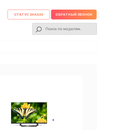
СТАТУС ЗАКАЗА
ОБРАТНЫЙ ЗВОНОК