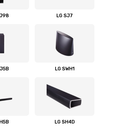
1400 руб.
Заказать
OJ98
LG SJ7
1500 руб.
Заказать
1500 руб.
Заказать
1400 руб.
Заказать
SJ5B
LG SWH1
1400 руб.
Заказать
1400 руб.
Заказать
1900 руб.
Заказать
SH5B
LG SH4D
2400 руб.
Заказать