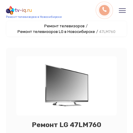
tv-iq.ru
Ремонт телевизоров в Новосибирске
Ремонт телевизоров
/
Ремонт телевизоров LG в Новосибирске
/
47LM760
Ремонт LG 47LM760