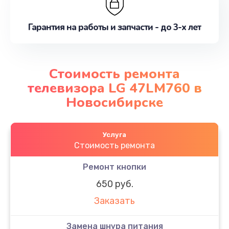
Гарантия на работы и запчасти - до 3-х лет
Стоимость ремонта
телевизора LG 47LM760 в
Новосибирске
Услуга
Стоимость ремонта
Ремонт кнопки
650 руб.
Заказать
Замена шнура питания