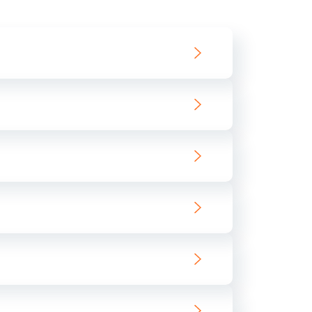
550 руб.
Заказать
890 руб.
Заказать
890 руб.
Заказать
680 руб.
Заказать
800 руб.
Заказать
1400 руб.
Заказать
800 руб.
Заказать
400 руб.
Заказать