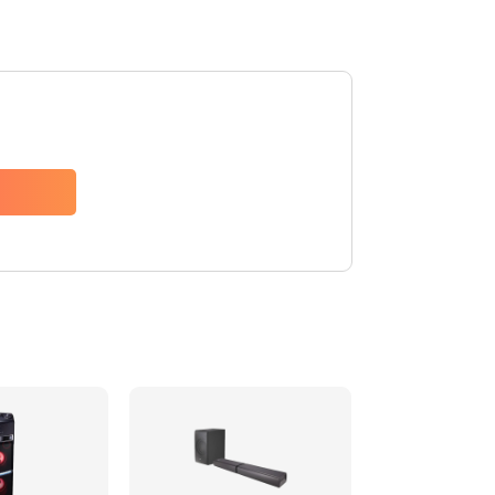
1500 руб.
Заказать
1500 руб.
Заказать
1550 руб.
Заказать
1400 руб.
Заказать
1400 руб.
Заказать
2200 руб.
Заказать
1300 руб.
Заказать