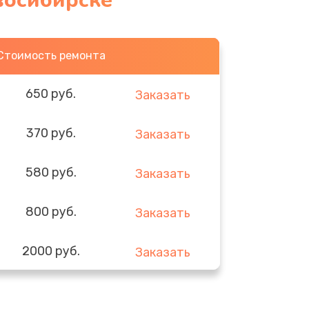
восибирске
Стоимость ремонта
650 руб.
Заказать
370 руб.
Заказать
580 руб.
Заказать
800 руб.
Заказать
2000 руб.
Заказать
1400 руб.
Заказать