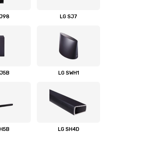
1400 руб.
Заказать
OJ98
LG SJ7
1500 руб.
Заказать
1500 руб.
Заказать
1400 руб.
Заказать
SJ5B
LG SWH1
1400 руб.
Заказать
1400 руб.
Заказать
1900 руб.
Заказать
SH5B
LG SH4D
2400 руб.
Заказать