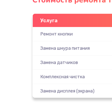
Стоимость ремонта 
Услуга
Ремонт кнопки
Замена шнура питания
Замена датчиков
Комплексная чистка
Замена дисплея (экрана)
Ремонт платы электроники