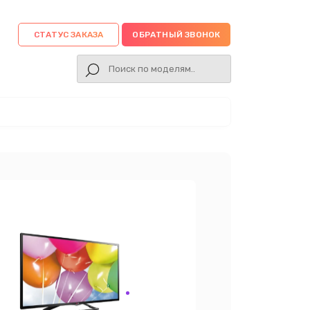
СТАТУС ЗАКАЗА
ОБРАТНЫЙ ЗВОНОК