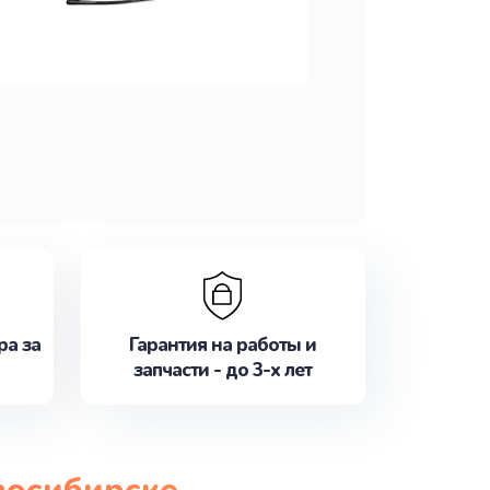
ра за
Гарантия на работы и
запчасти - до 3-х лет