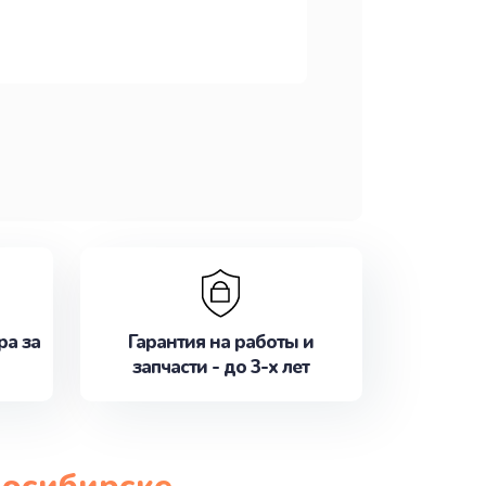
ра за
Гарантия на работы и
запчасти - до 3-х лет