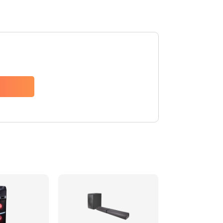
1500 руб.
Заказать
1500 руб.
Заказать
1550 руб.
Заказать
1400 руб.
Заказать
1400 руб.
Заказать
2200 руб.
Заказать
1300 руб.
Заказать