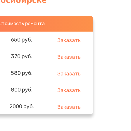
восибирске
Стоимость ремонта
650 руб.
Заказать
370 руб.
Заказать
580 руб.
Заказать
800 руб.
Заказать
2000 руб.
Заказать
1400 руб.
Заказать