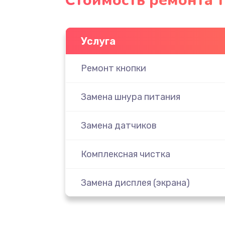
Стоимость ремонта 
Услуга
Ремонт кнопки
Замена шнура питания
Замена датчиков
Комплексная чистка
Замена дисплея (экрана)
Ремонт платы электроники