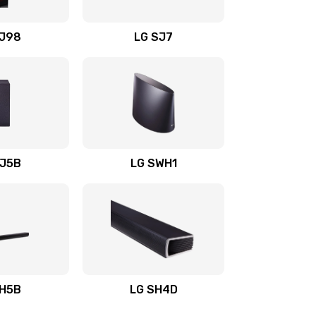
1400 руб.
Заказать
OJ98
LG SJ7
1500 руб.
Заказать
1500 руб.
Заказать
1400 руб.
Заказать
SJ5B
LG SWH1
1400 руб.
Заказать
1400 руб.
Заказать
1900 руб.
Заказать
SH5B
LG SH4D
2400 руб.
Заказать