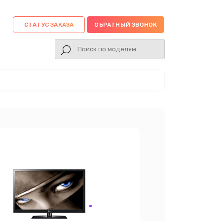
СТАТУС ЗАКАЗА
ОБРАТНЫЙ ЗВОНОК