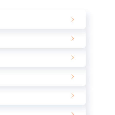
550 руб.
Заказать
890 руб.
Заказать
890 руб.
Заказать
680 руб.
Заказать
800 руб.
Заказать
1400 руб.
Заказать
800 руб.
Заказать
400 руб.
Заказать