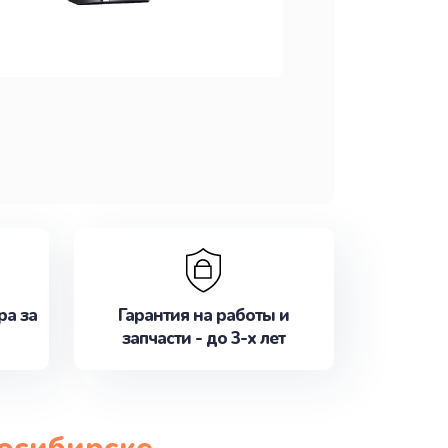
ра за
Гарантия на работы и
запчасти - до 3-х лет