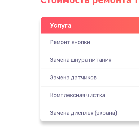
Стоимость ремонта 
Услуга
Ремонт кнопки
Замена шнура питания
Замена датчиков
Комплексная чистка
Замена дисплея (экрана)
Ремонт платы электроники