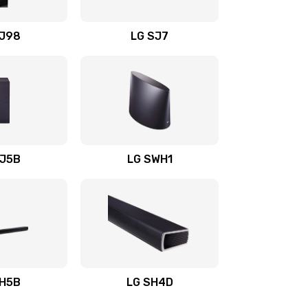
1400 руб.
Заказать
OJ98
LG SJ7
1500 руб.
Заказать
1500 руб.
Заказать
1400 руб.
Заказать
SJ5B
LG SWH1
1400 руб.
Заказать
1400 руб.
Заказать
1900 руб.
Заказать
SH5B
LG SH4D
2400 руб.
Заказать