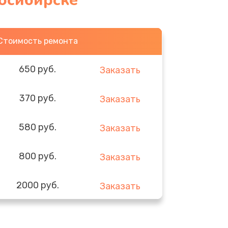
осибирске
Стоимость ремонта
650 руб.
Заказать
370 руб.
Заказать
580 руб.
Заказать
800 руб.
Заказать
2000 руб.
Заказать
1400 руб.
Заказать