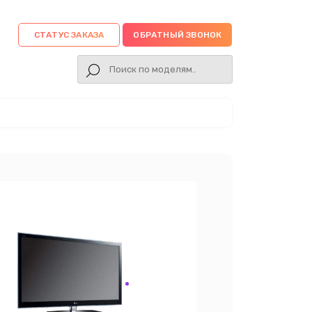
СТАТУС ЗАКАЗА
ОБРАТНЫЙ ЗВОНОК