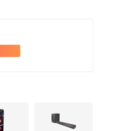
1500 руб.
Заказать
1500 руб.
Заказать
1550 руб.
Заказать
1400 руб.
Заказать
1400 руб.
Заказать
2200 руб.
Заказать
1300 руб.
Заказать