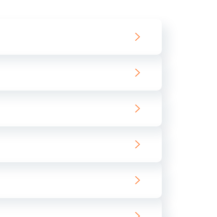
550 руб.
Заказать
890 руб.
Заказать
890 руб.
Заказать
680 руб.
Заказать
800 руб.
Заказать
1400 руб.
Заказать
800 руб.
Заказать
400 руб.
Заказать