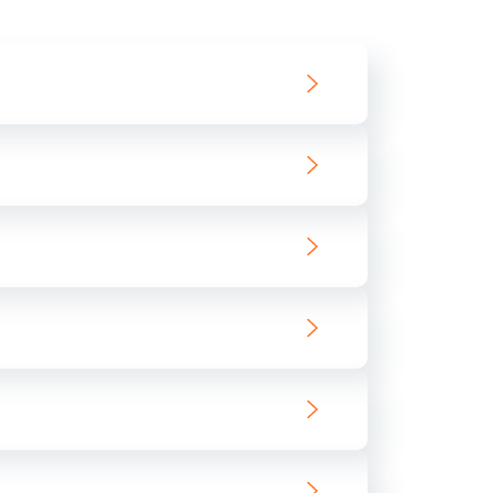
550 руб.
Заказать
890 руб.
Заказать
890 руб.
Заказать
680 руб.
Заказать
800 руб.
Заказать
1400 руб.
Заказать
800 руб.
Заказать
400 руб.
Заказать