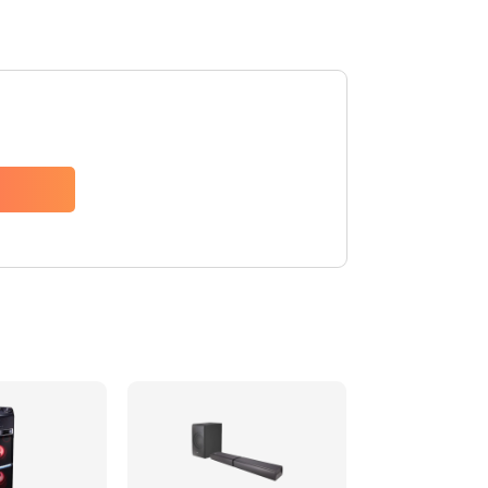
1500 руб.
Заказать
1500 руб.
Заказать
1550 руб.
Заказать
1400 руб.
Заказать
1400 руб.
Заказать
2200 руб.
Заказать
1300 руб.
Заказать