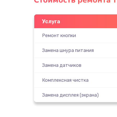
Стоимость ремонта 
Услуга
Ремонт кнопки
Замена шнура питания
Замена датчиков
Комплексная чистка
Замена дисплея (экрана)
Ремонт платы электроники