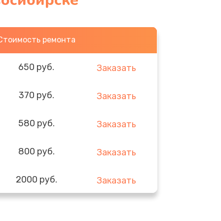
восибирске
Стоимость ремонта
650 руб.
Заказать
370 руб.
Заказать
580 руб.
Заказать
800 руб.
Заказать
2000 руб.
Заказать
1400 руб.
Заказать