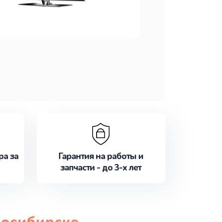
ра за
Гарантия на работы и
запчасти - до 3-х лет