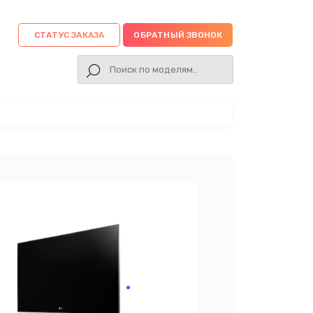
СТАТУС ЗАКАЗА
ОБРАТНЫЙ ЗВОНОК