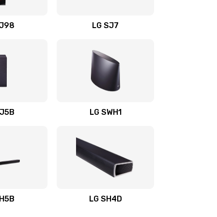
1400 руб.
Заказать
OJ98
LG SJ7
1500 руб.
Заказать
1500 руб.
Заказать
1400 руб.
Заказать
SJ5B
LG SWH1
1400 руб.
Заказать
1400 руб.
Заказать
1900 руб.
Заказать
SH5B
LG SH4D
2400 руб.
Заказать