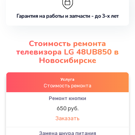
Гарантия на работы и запчасти - до 3-х лет
Стоимость ремонта
телевизора LG 48UB850 в
Новосибирске
Услуга
Стоимость ремонта
Ремонт кнопки
650 руб.
Заказать
Замена шнура питания