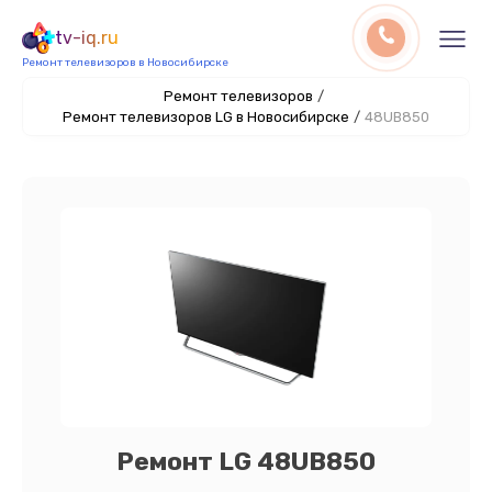
tv-iq.ru
Ремонт телевизоров в Новосибирске
Ремонт телевизоров
/
Ремонт телевизоров LG в Новосибирске
/
48UB850
Ремонт LG 48UB850