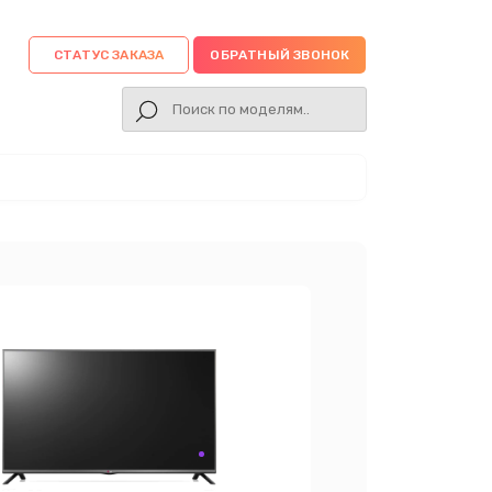
СТАТУС ЗАКАЗА
ОБРАТНЫЙ ЗВОНОК