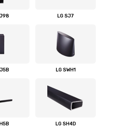
1400 руб.
Заказать
OJ98
LG SJ7
1500 руб.
Заказать
1500 руб.
Заказать
1400 руб.
Заказать
SJ5B
LG SWH1
1400 руб.
Заказать
1400 руб.
Заказать
1900 руб.
Заказать
SH5B
LG SH4D
2400 руб.
Заказать