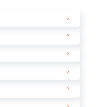
550 руб.
Заказать
890 руб.
Заказать
890 руб.
Заказать
680 руб.
Заказать
800 руб.
Заказать
1400 руб.
Заказать
800 руб.
Заказать
400 руб.
Заказать