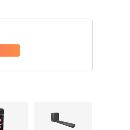
1500 руб.
Заказать
1500 руб.
Заказать
1550 руб.
Заказать
1400 руб.
Заказать
1400 руб.
Заказать
2200 руб.
Заказать
1300 руб.
Заказать