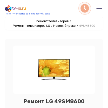
tv-iq.ru
Ремонт телевизоров в Новосибирске
Ремонт телевизоров
/
Ремонт телевизоров LG в Новосибирске
/
49SM8600
Ремонт LG 49SM8600