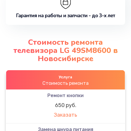
Гарантия на работы и запчасти - до 3-х лет
Стоимость ремонта
телевизора LG 49SM8600 в
Новосибирске
Услуга
Стоимость ремонта
Ремонт кнопки
650 руб.
Заказать
Замена шнура питания