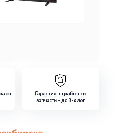
ра за
Гарантия на работы и
запчасти - до 3-х лет