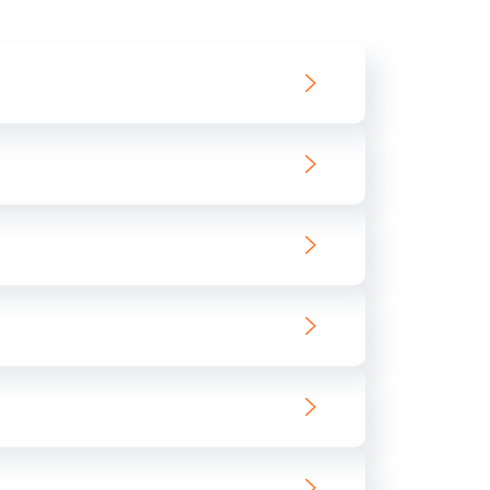
550 руб.
Заказать
890 руб.
Заказать
890 руб.
Заказать
680 руб.
Заказать
800 руб.
Заказать
1400 руб.
Заказать
800 руб.
Заказать
400 руб.
Заказать