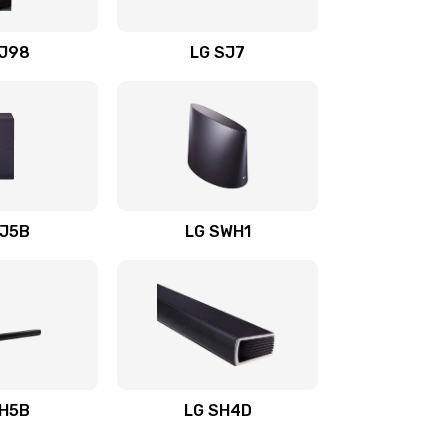
1400 руб.
Заказать
OJ98
LG SJ7
1500 руб.
Заказать
1500 руб.
Заказать
1400 руб.
Заказать
SJ5B
LG SWH1
1400 руб.
Заказать
1400 руб.
Заказать
1900 руб.
Заказать
SH5B
LG SH4D
2400 руб.
Заказать