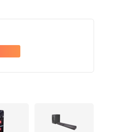
1500 руб.
Заказать
1500 руб.
Заказать
1550 руб.
Заказать
1400 руб.
Заказать
1400 руб.
Заказать
2200 руб.
Заказать
1300 руб.
Заказать