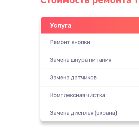
Стоимость ремонта 
Услуга
Ремонт кнопки
Замена шнура питания
Замена датчиков
Комплексная чистка
Замена дисплея (экрана)
Ремонт платы электроники