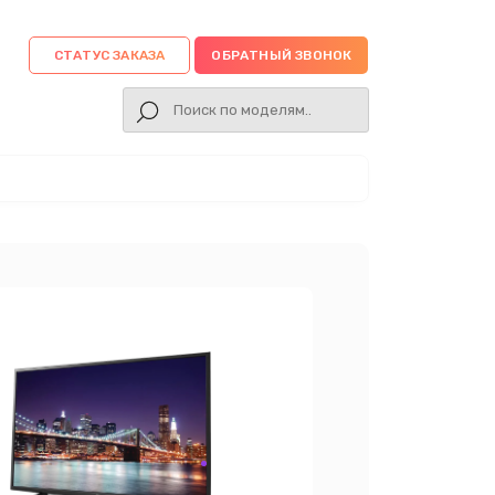
СТАТУС ЗАКАЗА
ОБРАТНЫЙ ЗВОНОК