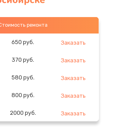
осибирске
Стоимость ремонта
650 руб.
Заказать
370 руб.
Заказать
580 руб.
Заказать
800 руб.
Заказать
2000 руб.
Заказать
1400 руб.
Заказать