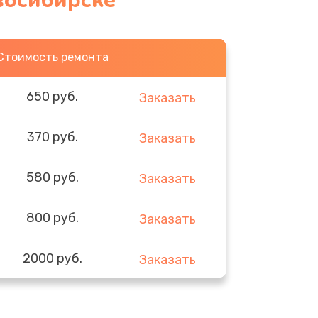
восибирске
Стоимость ремонта
650 руб.
Заказать
370 руб.
Заказать
580 руб.
Заказать
800 руб.
Заказать
2000 руб.
Заказать
1400 руб.
Заказать