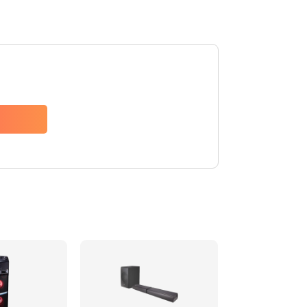
1500 руб.
Заказать
1500 руб.
Заказать
1550 руб.
Заказать
1400 руб.
Заказать
1400 руб.
Заказать
2200 руб.
Заказать
1300 руб.
Заказать