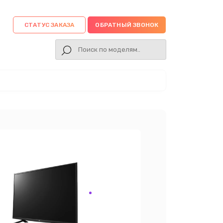
СТАТУС ЗАКАЗА
ОБРАТНЫЙ ЗВОНОК