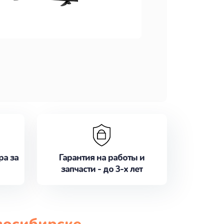
ра за
Гарантия на работы и
запчасти - до 3-х лет