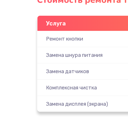
Стоимость ремонта 
Услуга
Ремонт кнопки
Замена шнура питания
Замена датчиков
Комплексная чистка
Замена дисплея (экрана)
Ремонт платы электроники