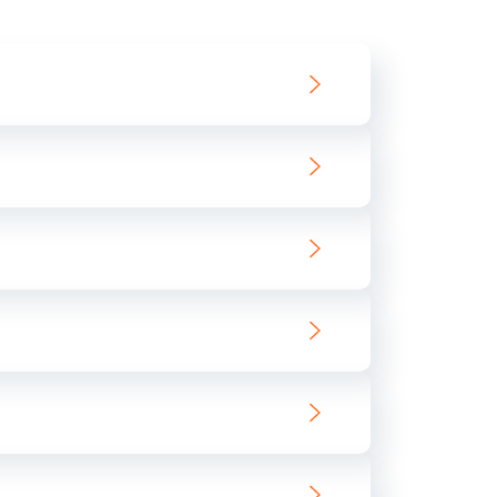
550 руб.
Заказать
890 руб.
Заказать
890 руб.
Заказать
680 руб.
Заказать
800 руб.
Заказать
1400 руб.
Заказать
800 руб.
Заказать
400 руб.
Заказать