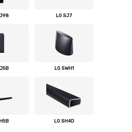
1400 руб.
Заказать
OJ98
LG SJ7
1500 руб.
Заказать
1500 руб.
Заказать
1400 руб.
Заказать
SJ5B
LG SWH1
1400 руб.
Заказать
1400 руб.
Заказать
1900 руб.
Заказать
SH5B
LG SH4D
2400 руб.
Заказать