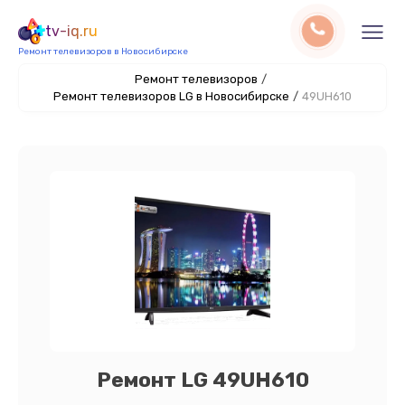
tv-iq.ru
Ремонт телевизоров в Новосибирске
Ремонт телевизоров
/
Ремонт телевизоров LG в Новосибирске
/
49UH610
Ремонт LG 49UH610