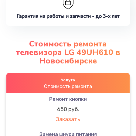
Гарантия на работы и запчасти - до 3-х лет
Стоимость ремонта
телевизора LG 49UH610 в
Новосибирске
Услуга
Стоимость ремонта
Ремонт кнопки
650 руб.
Заказать
Замена шнура питания