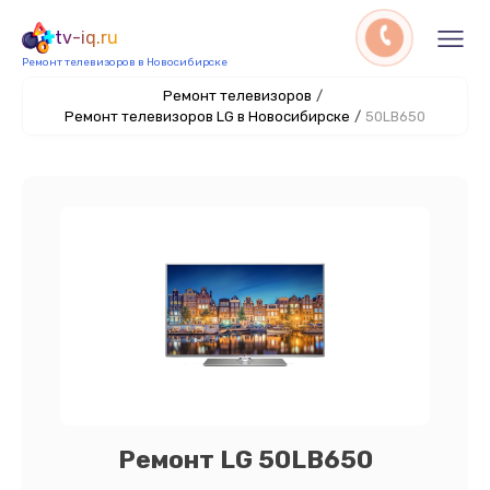
tv-iq.ru
Ремонт телевизоров в Новосибирске
Ремонт телевизоров
/
Ремонт телевизоров LG в Новосибирске
/
50LB650
Ремонт LG 50LB650