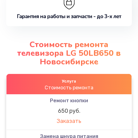
Гарантия на работы и запчасти - до 3-х лет
Стоимость ремонта
телевизора LG 50LB650 в
Новосибирске
Услуга
Стоимость ремонта
Ремонт кнопки
650 руб.
Заказать
Замена шнура питания