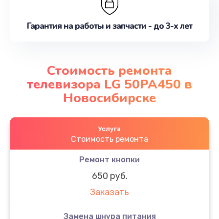
Гарантия на работы и запчасти - до 3-х лет
Стоимость ремонта
телевизора LG 50PA450 в
Новосибирске
Услуга
Стоимость ремонта
Ремонт кнопки
650 руб.
Заказать
Замена шнура питания