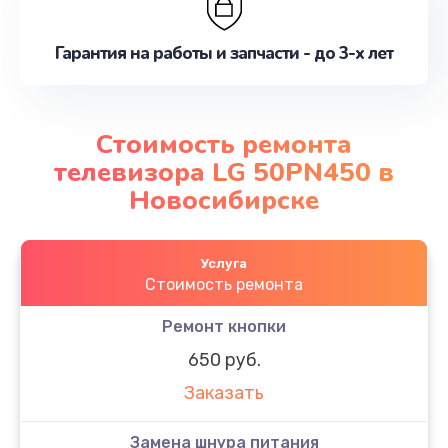
Гарантия на работы и запчасти - до 3-х лет
Стоимость ремонта
телевизора LG 50PN450 в
Новосибирске
Услуга
Стоимость ремонта
Ремонт кнопки
650 руб.
Заказать
Замена шнура питания