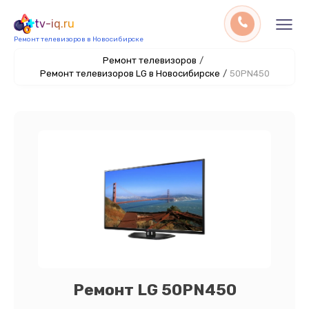
tv-iq.ru
Ремонт телевизоров в Новосибирске
Ремонт телевизоров
/
Ремонт телевизоров LG в Новосибирске
/
50PN450
Ремонт LG 50PN450