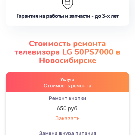
Гарантия на работы и запчасти - до 3-х лет
Стоимость ремонта
телевизора LG 50PS7000 в
Новосибирске
Услуга
Стоимость ремонта
Ремонт кнопки
650 руб.
Заказать
Замена шнура питания