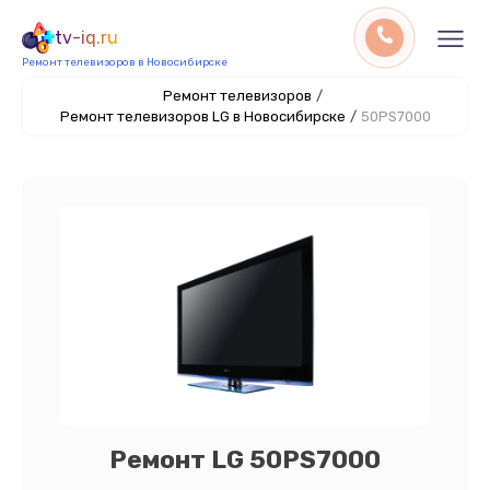
tv-iq.ru
Ремонт телевизоров в Новосибирске
Ремонт телевизоров
/
Ремонт телевизоров LG в Новосибирске
/
50PS7000
Ремонт LG 50PS7000