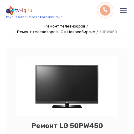
tv-iq.ru
Ремонт телевизоров в Новосибирске
Ремонт телевизоров
/
Ремонт телевизоров LG в Новосибирске
/
50PW450
Ремонт LG 50PW450