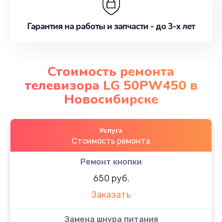
Гарантия на работы и запчасти - до 3-х лет
Стоимость ремонта
телевизора LG 50PW450 в
Новосибирске
Услуга
Стоимость ремонта
Ремонт кнопки
650 руб.
Заказать
Замена шнура питания