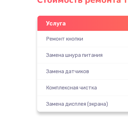
Стоимость ремонта 
Услуга
Ремонт кнопки
Замена шнура питания
Замена датчиков
Комплексная чистка
Замена дисплея (экрана)
Ремонт платы электроники