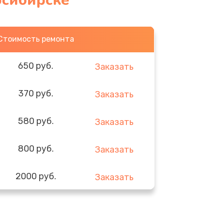
осибирске
Стоимость ремонта
650 руб.
Заказать
370 руб.
Заказать
580 руб.
Заказать
800 руб.
Заказать
2000 руб.
Заказать
1400 руб.
Заказать