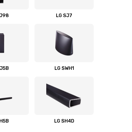
1400 руб.
Заказать
OJ98
LG SJ7
1500 руб.
Заказать
1500 руб.
Заказать
1400 руб.
Заказать
SJ5B
LG SWH1
1400 руб.
Заказать
1400 руб.
Заказать
1900 руб.
Заказать
SH5B
LG SH4D
2400 руб.
Заказать