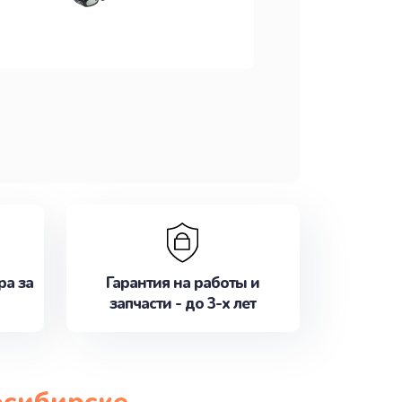
ра за
Гарантия на работы и
запчасти - до 3-х лет