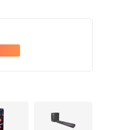
1500 руб.
Заказать
1500 руб.
Заказать
1550 руб.
Заказать
1400 руб.
Заказать
1400 руб.
Заказать
2200 руб.
Заказать
1300 руб.
Заказать