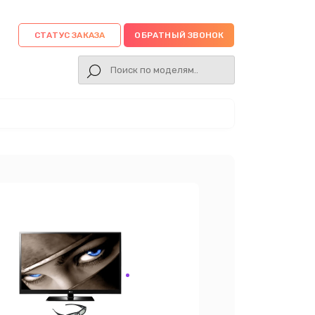
СТАТУС ЗАКАЗА
ОБРАТНЫЙ ЗВОНОК