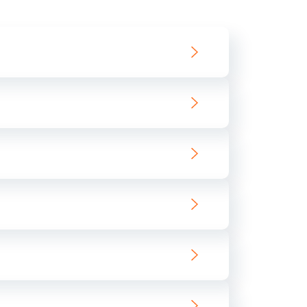
550 руб.
Заказать
890 руб.
Заказать
890 руб.
Заказать
680 руб.
Заказать
800 руб.
Заказать
1400 руб.
Заказать
800 руб.
Заказать
400 руб.
Заказать