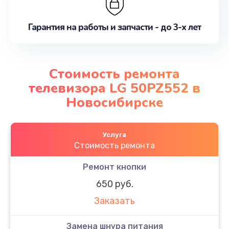
Гарантия на работы и запчасти - до 3-х лет
Стоимость ремонта
телевизора LG 50PZ552 в
Новосибирске
Услуга
Стоимость ремонта
Ремонт кнопки
650 руб.
Заказать
Замена шнура питания