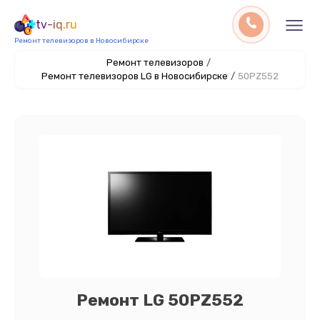
tv-iq.ru
Ремонт телевизоров в Новосибирске
Ремонт телевизоров
/
Ремонт телевизоров LG в Новосибирске
/
50PZ552
Ремонт LG 50PZ552