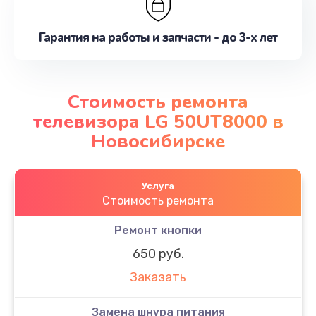
Гарантия на работы и запчасти - до 3-х лет
Стоимость ремонта
телевизора LG 50UT8000 в
Новосибирске
Услуга
Стоимость ремонта
Ремонт кнопки
650 руб.
Заказать
Замена шнура питания