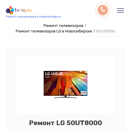
tv-iq.ru
Ремонт телевизоров в Новосибирске
Ремонт телевизоров
/
Ремонт телевизоров LG в Новосибирске
/
50UT8000
Ремонт LG 50UT8000