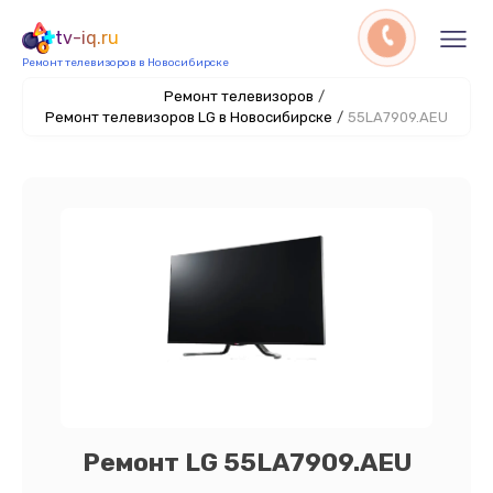
tv-iq.ru
Ремонт телевизоров в Новосибирске
Ремонт телевизоров
/
Ремонт телевизоров LG в Новосибирске
/
55LA7909.AEU
Ремонт LG 55LA7909.AEU