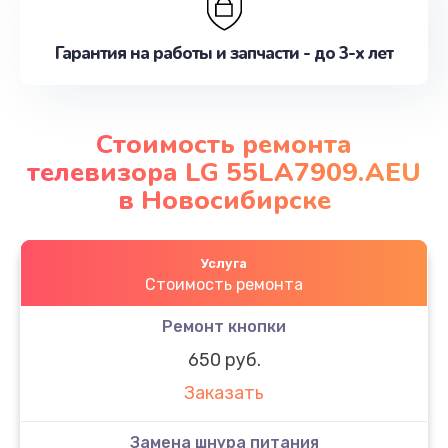
Гарантия на работы и запчасти - до 3-х лет
Стоимость ремонта
телевизора LG 55LA7909.AEU
в Новосибирске
Услуга
Стоимость ремонта
Ремонт кнопки
650 руб.
Заказать
Замена шнура питания