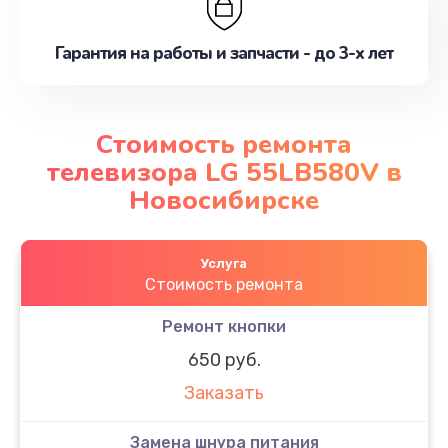
Гарантия на работы и запчасти - до 3-х лет
Стоимость ремонта
телевизора LG 55LB580V в
Новосибирске
Услуга
Стоимость ремонта
Ремонт кнопки
650 руб.
Заказать
Замена шнура питания