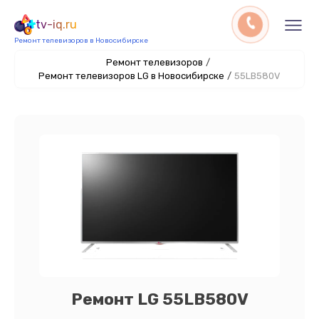
tv-iq.ru
Ремонт телевизоров в Новосибирске
Ремонт телевизоров
/
Ремонт телевизоров LG в Новосибирске
/
55LB580V
Ремонт LG 55LB580V