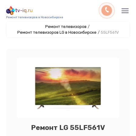
tv-iq.ru
Ремонт телевизоров в Новосибирске
Ремонт телевизоров
/
Ремонт телевизоров LG в Новосибирске
/
55LF561V
Ремонт LG 55LF561V