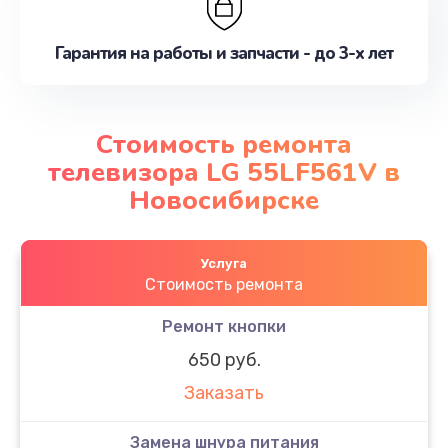
Гарантия на работы и запчасти - до 3-х лет
Стоимость ремонта
телевизора LG 55LF561V в
Новосибирске
Услуга
Стоимость ремонта
Ремонт кнопки
650 руб.
Заказать
Замена шнура питания