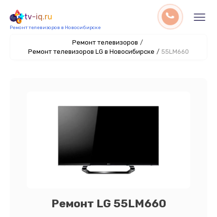
tv-iq.ru
Ремонт телевизоров в Новосибирске
Ремонт телевизоров
/
Ремонт телевизоров LG в Новосибирске
/
55LM660
Ремонт LG 55LM660