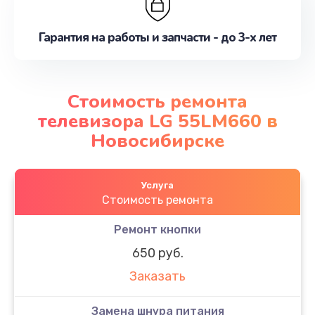
Гарантия на работы и запчасти - до 3-х лет
Стоимость ремонта
телевизора LG 55LM660 в
Новосибирске
Услуга
Стоимость ремонта
Ремонт кнопки
650 руб.
Заказать
Замена шнура питания