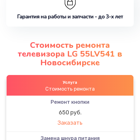
Гарантия на работы и запчасти - до 3-х лет
Стоимость ремонта
телевизора LG 55LV541 в
Новосибирске
Услуга
Стоимость ремонта
Ремонт кнопки
650 руб.
Заказать
Замена шнура питания