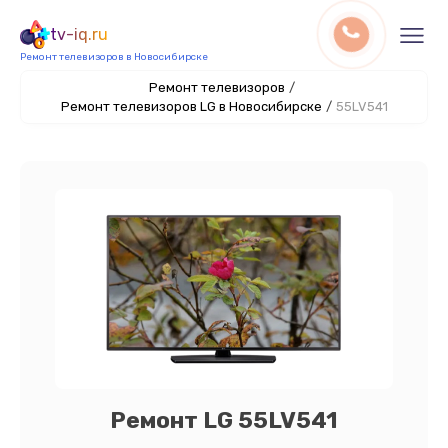
tv-iq.ru
Ремонт телевизоров в Новосибирске
Ремонт телевизоров
/
Ремонт телевизоров LG в Новосибирске
/
55LV541
Ремонт LG 55LV541