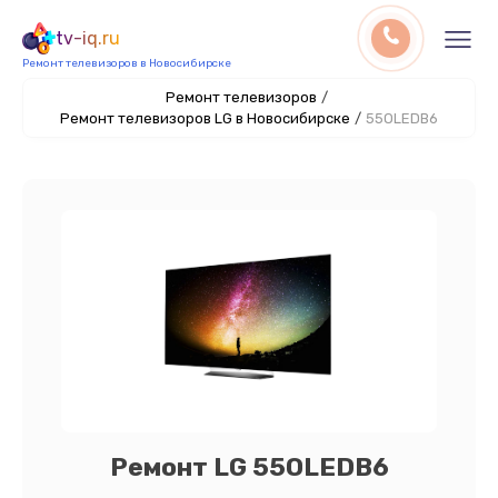
tv-iq.ru
Ремонт телевизоров в Новосибирске
Ремонт телевизоров
/
Ремонт телевизоров LG в Новосибирске
/
55OLEDB6
Ремонт LG 55OLEDB6