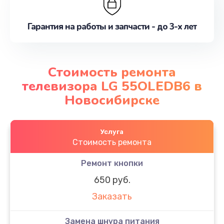
Гарантия на работы и запчасти - до 3-х лет
Стоимость ремонта
телевизора LG 55OLEDB6 в
Новосибирске
Услуга
Стоимость ремонта
Ремонт кнопки
650 руб.
Заказать
Замена шнура питания