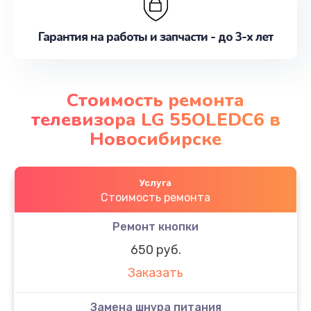
Гарантия на работы и запчасти - до 3-х лет
Стоимость ремонта
телевизора LG 55OLEDC6 в
Новосибирске
Услуга
Стоимость ремонта
Ремонт кнопки
650 руб.
Заказать
Замена шнура питания