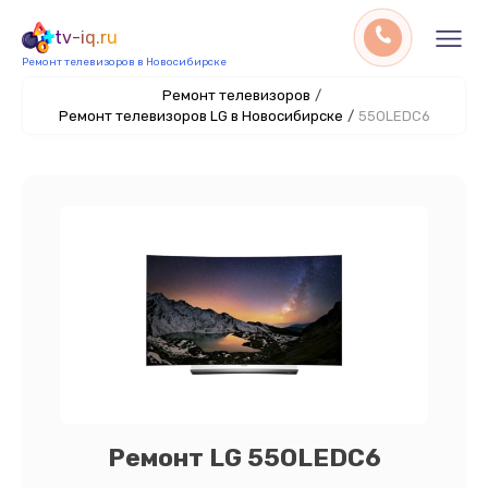
tv-iq.ru
Ремонт телевизоров в Новосибирске
Ремонт телевизоров
/
Ремонт телевизоров LG в Новосибирске
/
55OLEDC6
Ремонт LG 55OLEDC6