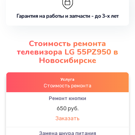
Гарантия на работы и запчасти - до 3-х лет
Стоимость ремонта
телевизора LG 55PZ950 в
Новосибирске
Услуга
Стоимость ремонта
Ремонт кнопки
650 руб.
Заказать
Замена шнура питания