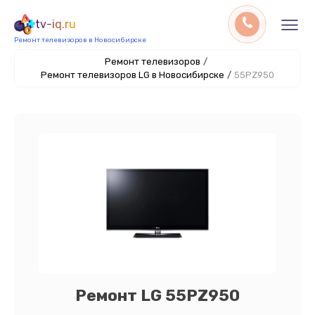
tv-iq.ru
Ремонт телевизоров в Новосибирске
Ремонт телевизоров
/
Ремонт телевизоров LG в Новосибирске
/
55PZ950
Ремонт LG 55PZ950