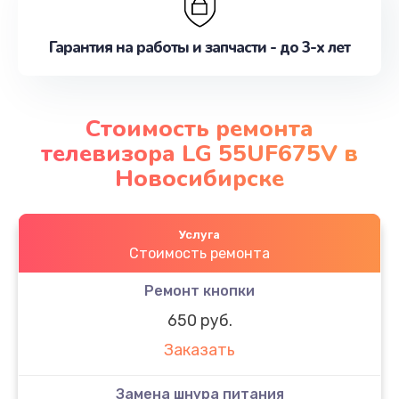
Гарантия на работы и запчасти - до 3-х лет
Стоимость ремонта
телевизора LG 55UF675V в
Новосибирске
Услуга
Стоимость ремонта
Ремонт кнопки
650 руб.
Заказать
Замена шнура питания