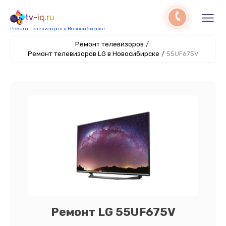
tv-iq.ru
Ремонт телевизоров в Новосибирске
Ремонт телевизоров
/
Ремонт телевизоров LG в Новосибирске
/
55UF675V
Ремонт LG 55UF675V