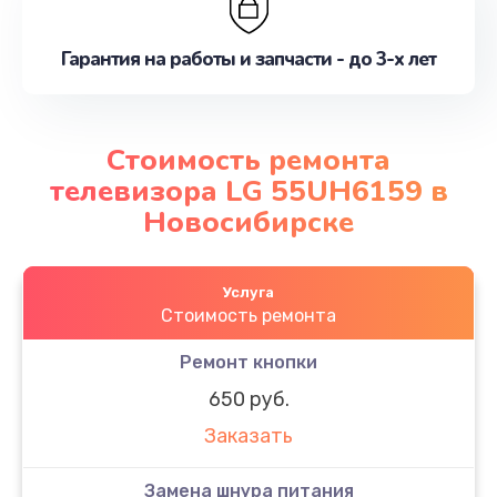
Гарантия на работы и запчасти - до 3-х лет
Стоимость ремонта
телевизора LG 55UH6159 в
Новосибирске
Услуга
Стоимость ремонта
Ремонт кнопки
650 руб.
Заказать
Замена шнура питания