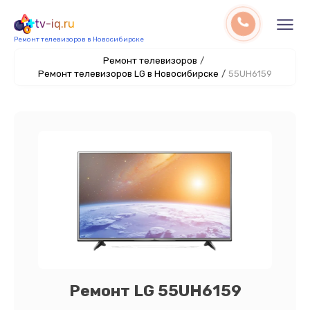
tv-iq.ru
Ремонт телевизоров в Новосибирске
Ремонт телевизоров
/
Ремонт телевизоров LG в Новосибирске
/
55UH6159
Ремонт LG 55UH6159