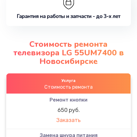
Гарантия на работы и запчасти - до 3-х лет
Стоимость ремонта
телевизора LG 55UM7400 в
Новосибирске
Услуга
Стоимость ремонта
Ремонт кнопки
650 руб.
Заказать
Замена шнура питания