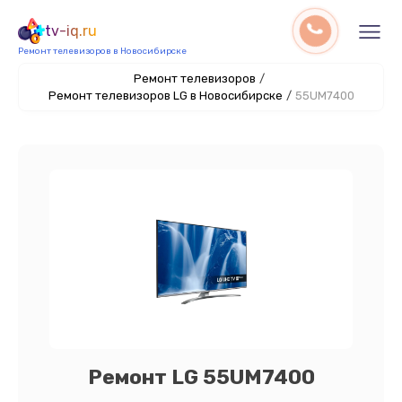
tv-iq.ru
Ремонт телевизоров в Новосибирске
Ремонт телевизоров
/
Ремонт телевизоров LG в Новосибирске
/
55UM7400
Ремонт LG 55UM7400