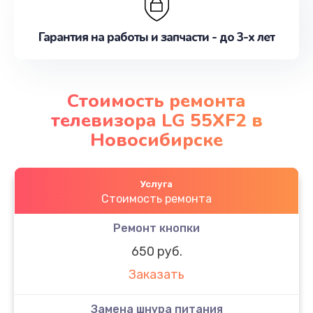
Гарантия на работы и запчасти - до 3-х лет
Стоимость ремонта
телевизора LG 55XF2 в
Новосибирске
Услуга
Стоимость ремонта
Ремонт кнопки
650 руб.
Заказать
Замена шнура питания