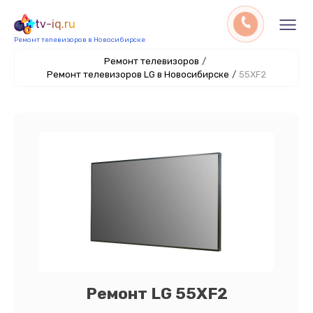
tv-iq.ru
Ремонт телевизоров в Новосибирске
Ремонт телевизоров
/
Ремонт телевизоров LG в Новосибирске
/
55XF2
Ремонт LG 55XF2