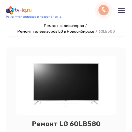
tv-iq.ru
Ремонт телевизоров в Новосибирске
Ремонт телевизоров
/
Ремонт телевизоров LG в Новосибирске
/
60LB580
Ремонт LG 60LB580