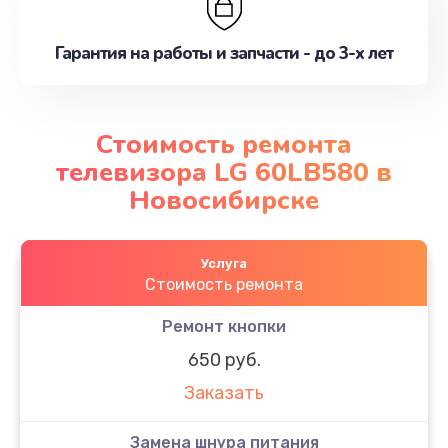
Гарантия на работы и запчасти - до 3-х лет
Стоимость ремонта
телевизора LG 60LB580 в
Новосибирске
Услуга
Стоимость ремонта
Ремонт кнопки
650 руб.
Заказать
Замена шнура питания