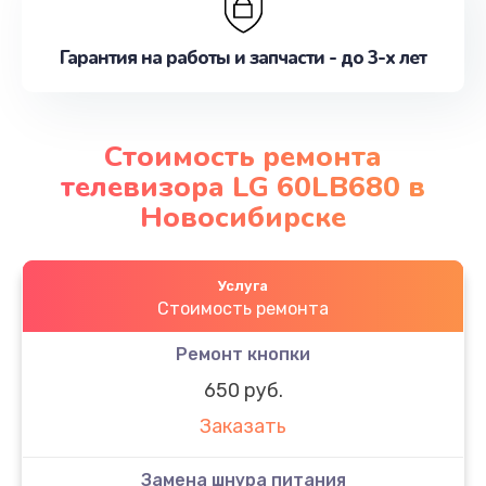
Гарантия на работы и запчасти - до 3-х лет
Стоимость ремонта
телевизора LG 60LB680 в
Новосибирске
Услуга
Стоимость ремонта
Ремонт кнопки
650 руб.
Заказать
Замена шнура питания