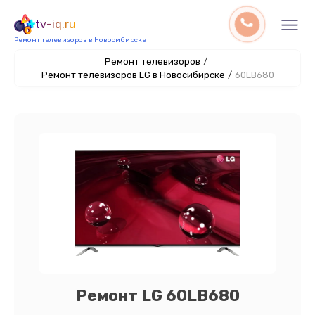
tv-iq.ru
Ремонт телевизоров в Новосибирске
Ремонт телевизоров
/
Ремонт телевизоров LG в Новосибирске
/
60LB680
Ремонт LG 60LB680