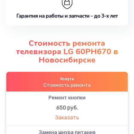
Гарантия на работы и запчасти - до 3-х лет
Стоимость ремонта
телевизора LG 60PH670 в
Новосибирске
Услуга
Стоимость ремонта
Ремонт кнопки
650 руб.
Заказать
Замена шнура питания