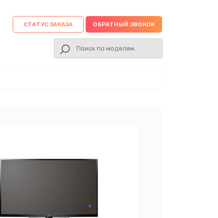
СТАТУС ЗАКАЗА
ОБРАТНЫЙ ЗВОНОК