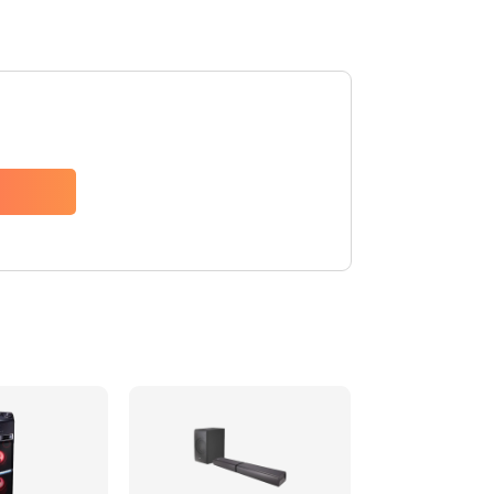
1500 руб.
Заказать
1500 руб.
Заказать
1550 руб.
Заказать
1400 руб.
Заказать
1400 руб.
Заказать
2200 руб.
Заказать
1300 руб.
Заказать