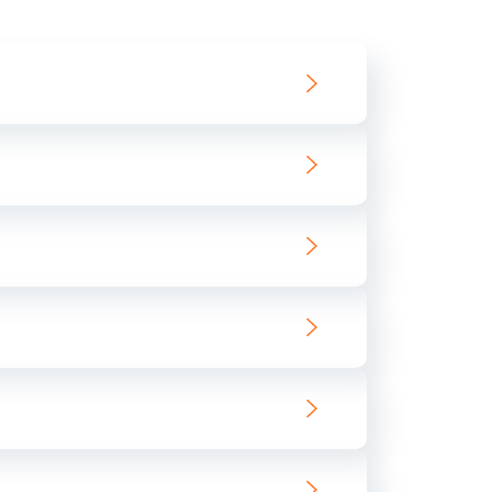
550 руб.
Заказать
890 руб.
Заказать
890 руб.
Заказать
680 руб.
Заказать
800 руб.
Заказать
1400 руб.
Заказать
800 руб.
Заказать
400 руб.
Заказать