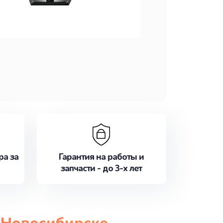
ра за
Гарантия на работы и
запчасти - до 3-х лет