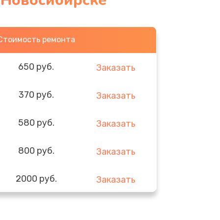
 Новосибирске
Стоимость ремонта
650 руб.
Заказать
370 руб.
Заказать
580 руб.
Заказать
800 руб.
Заказать
2000 руб.
Заказать
1400 руб.
Заказать