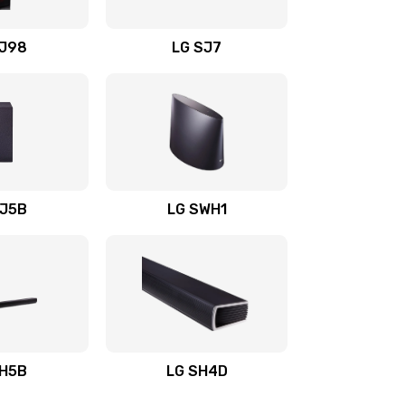
1400 руб.
Заказать
OJ98
LG SJ7
1500 руб.
Заказать
1500 руб.
Заказать
1400 руб.
Заказать
SJ5B
LG SWH1
1400 руб.
Заказать
1400 руб.
Заказать
1900 руб.
Заказать
SH5B
LG SH4D
2400 руб.
Заказать