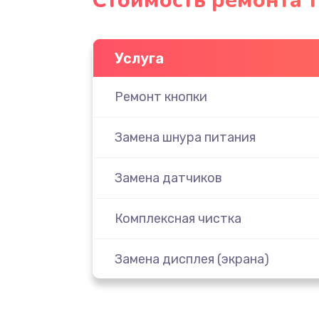
Стоимость ремонта 
Услуга
Ремонт кнопки
Замена шнура питания
Замена датчиков
Комплексная чистка
Замена дисплея (экрана)
Ремонт платы электроники