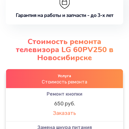
Гарантия на работы и запчасти - до 3-х лет
Стоимость ремонта
телевизора LG 60PV250 в
Новосибирске
Услуга
Стоимость ремонта
Ремонт кнопки
650 руб.
Заказать
Замена шнура питания