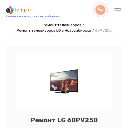
tv-iq.ru
Ремонт телевизоров в Новосибирске
Ремонт телевизоров
/
Ремонт телевизоров LG в Новосибирске
/
60PV250
Ремонт LG 60PV250