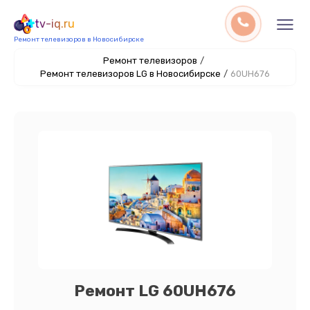
tv-iq.ru
Ремонт телевизоров в Новосибирске
Ремонт телевизоров
/
Ремонт телевизоров LG в Новосибирске
/
60UH676
Ремонт LG 60UH676