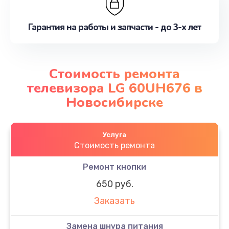
Гарантия на работы и запчасти - до 3-х лет
Стоимость ремонта
телевизора LG 60UH676 в
Новосибирске
Услуга
Стоимость ремонта
Ремонт кнопки
650 руб.
Заказать
Замена шнура питания