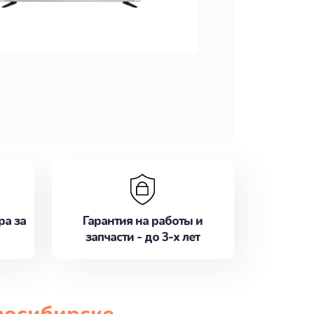
ра за
Гарантия на работы и
запчасти - до 3-х лет