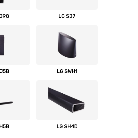
1400 руб.
Заказать
OJ98
LG SJ7
1500 руб.
Заказать
1500 руб.
Заказать
1400 руб.
Заказать
SJ5B
LG SWH1
1400 руб.
Заказать
1400 руб.
Заказать
1900 руб.
Заказать
SH5B
LG SH4D
2400 руб.
Заказать