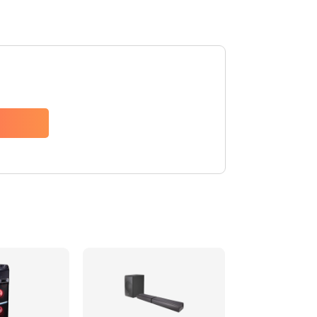
1500 руб.
Заказать
1500 руб.
Заказать
1550 руб.
Заказать
1400 руб.
Заказать
1400 руб.
Заказать
2200 руб.
Заказать
1300 руб.
Заказать