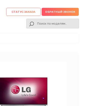
СТАТУС ЗАКАЗА
ОБРАТНЫЙ ЗВОНОК