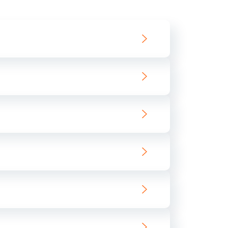
550 руб.
Заказать
890 руб.
Заказать
890 руб.
Заказать
680 руб.
Заказать
800 руб.
Заказать
1400 руб.
Заказать
800 руб.
Заказать
400 руб.
Заказать