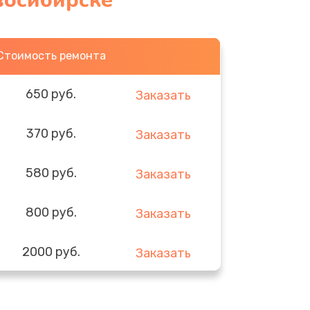
восибирске
Стоимость ремонта
650 руб.
Заказать
370 руб.
Заказать
580 руб.
Заказать
800 руб.
Заказать
2000 руб.
Заказать
1400 руб.
Заказать