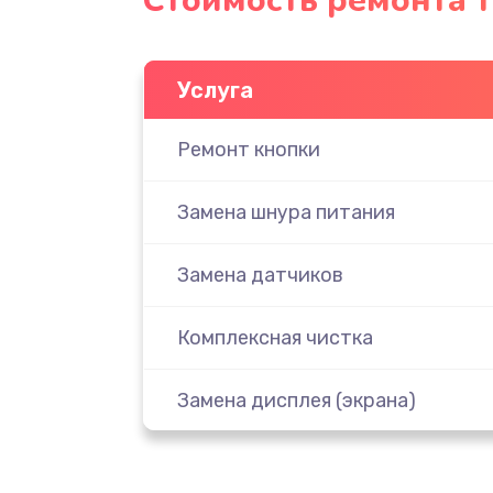
Стоимость ремонта 
Услуга
Ремонт кнопки
Замена шнура питания
Замена датчиков
Комплексная чистка
Замена дисплея (экрана)
Ремонт платы электроники