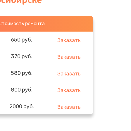
осибирске
Стоимость ремонта
650 руб.
Заказать
370 руб.
Заказать
580 руб.
Заказать
800 руб.
Заказать
2000 руб.
Заказать
1400 руб.
Заказать