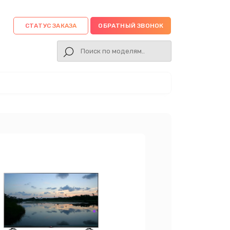
СТАТУС ЗАКАЗА
ОБРАТНЫЙ ЗВОНОК