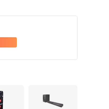
1500 руб.
Заказать
1500 руб.
Заказать
1550 руб.
Заказать
1400 руб.
Заказать
1400 руб.
Заказать
2200 руб.
Заказать
1300 руб.
Заказать