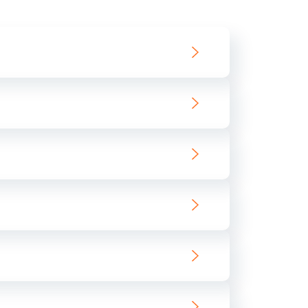
550 руб.
Заказать
890 руб.
Заказать
890 руб.
Заказать
680 руб.
Заказать
800 руб.
Заказать
1400 руб.
Заказать
800 руб.
Заказать
400 руб.
Заказать