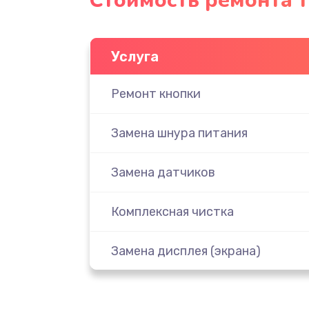
Стоимость ремонта 
Услуга
Ремонт кнопки
Замена шнура питания
Замена датчиков
Комплексная чистка
Замена дисплея (экрана)
Ремонт платы электроники