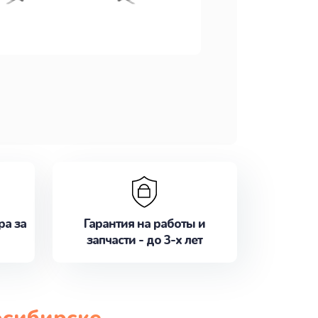
ра за
Гарантия на работы и
запчасти - до 3-х лет