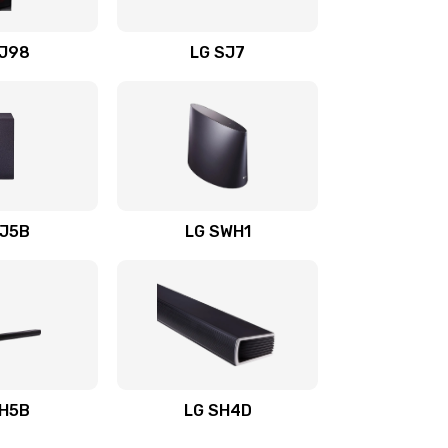
1400 руб.
Заказать
OJ98
LG SJ7
1500 руб.
Заказать
1500 руб.
Заказать
1400 руб.
Заказать
SJ5B
LG SWH1
1400 руб.
Заказать
1400 руб.
Заказать
1900 руб.
Заказать
SH5B
LG SH4D
2400 руб.
Заказать