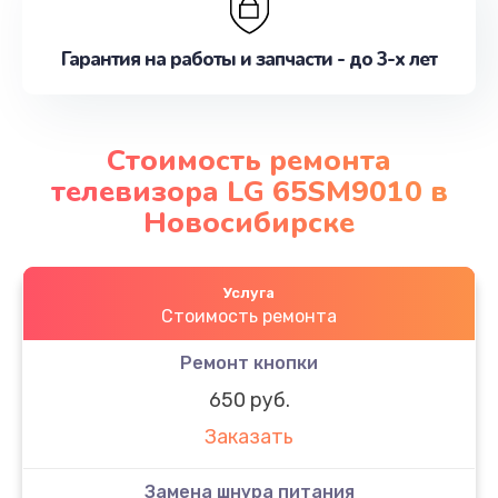
Гарантия на работы и запчасти - до 3-х лет
Стоимость ремонта
телевизора LG 65SM9010 в
Новосибирске
Услуга
Стоимость ремонта
Ремонт кнопки
650 руб.
Заказать
Замена шнура питания