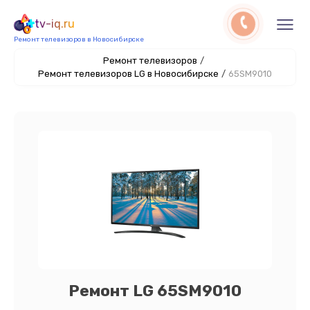
tv-iq.ru
Ремонт телевизоров в Новосибирске
Ремонт телевизоров
/
Ремонт телевизоров LG в Новосибирске
/
65SM9010
Ремонт LG 65SM9010